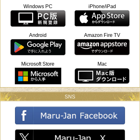
Windows PC
iPhone/iPad
Android
Amazon Fire TV
Microsoft Store
Mac
SNS